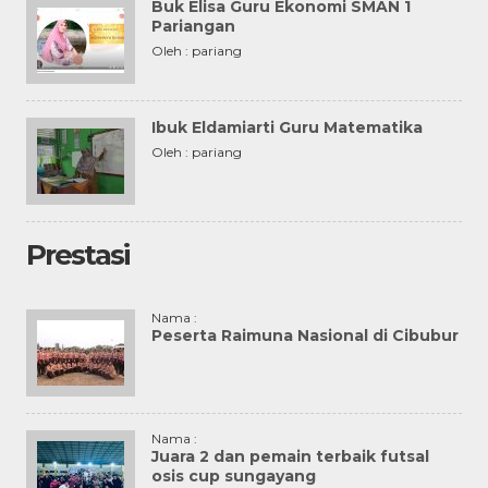
Buk Elisa Guru Ekonomi SMAN 1
Pariangan
Oleh : pariang
Ibuk Eldamiarti Guru Matematika
Oleh : pariang
Prestasi
Nama :
Peserta Raimuna Nasional di Cibubur
Nama :
Juara 2 dan pemain terbaik futsal
osis cup sungayang