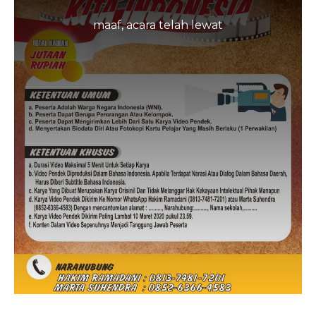
maaf, acara telah lewat