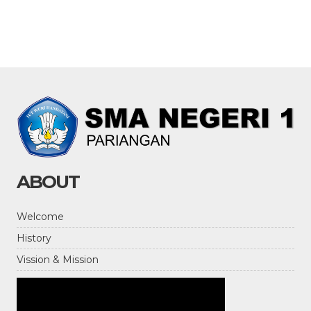
ABOUT
Welcome
History
Vission & Mission