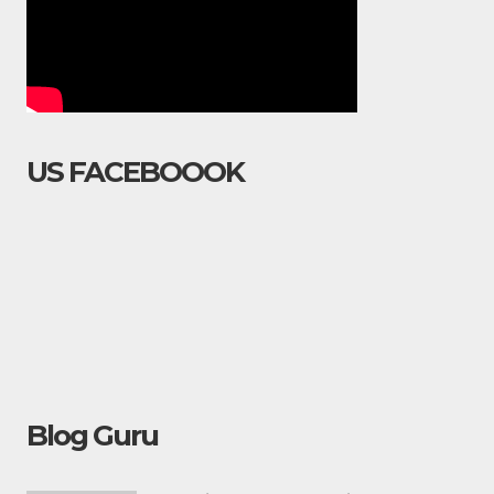
US FACEBOOOK
Blog Guru