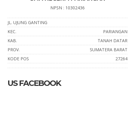
NPSN : 10302436
JL. UJUNG GANTING
KEC.
PARIANGAN
KAB.
TANAH DATAR
PROV.
SUMATERA BARAT
KODE POS
27264
US FACEBOOK