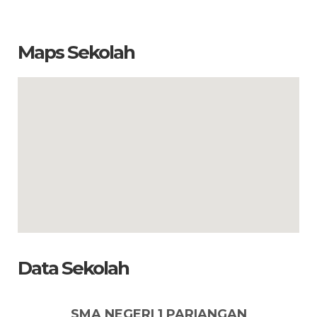
Maps Sekolah
Data Sekolah
SMA NEGERI 1 PARIANGAN