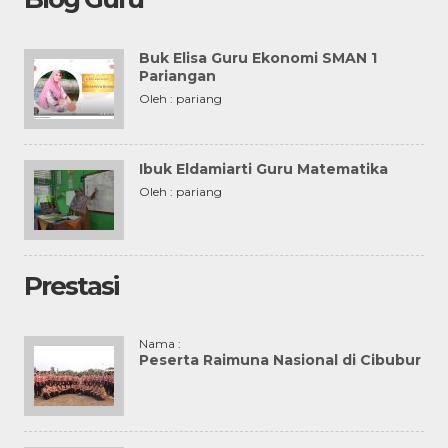
Buk Elisa Guru Ekonomi SMAN 1
Pariangan
Oleh : pariang
Ibuk Eldamiarti Guru Matematika
Oleh : pariang
Prestasi
Nama :
Peserta Raimuna Nasional di Cibubur