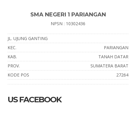
SMA NEGERI 1 PARIANGAN
NPSN : 10302436
JL. UJUNG GANTING
KEC.
PARIANGAN
KAB.
TANAH DATAR
PROV.
SUMATERA BARAT
KODE POS
27264
US FACEBOOK