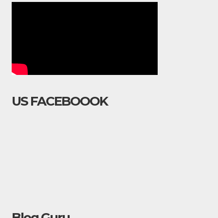
US FACEBOOOK
Blog Guru