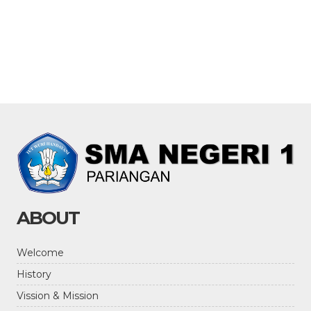
ABOUT
Welcome
History
Vission & Mission