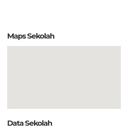
Maps Sekolah
Data Sekolah