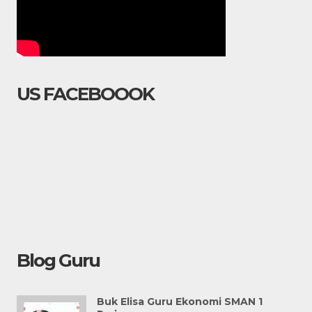
US FACEBOOOK
Blog Guru
Buk Elisa Guru Ekonomi SMAN 1