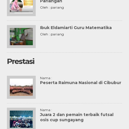
Pariangan
Oleh : pariang
Ibuk Eldamiarti Guru Matematika
Oleh : pariang
Prestasi
Nama :
Peserta Raimuna Nasional di Cibubur
Nama :
Juara 2 dan pemain terbaik futsal
osis cup sungayang