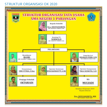
STRUKTUR ORGANISASI OK 2020