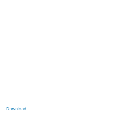
Download