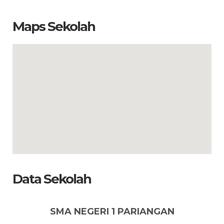
Maps Sekolah
Data Sekolah
SMA NEGERI 1 PARIANGAN