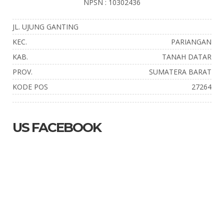
NPSN : 10302436
JL. UJUNG GANTING
KEC.
PARIANGAN
KAB.
TANAH DATAR
PROV.
SUMATERA BARAT
KODE POS
27264
US FACEBOOK