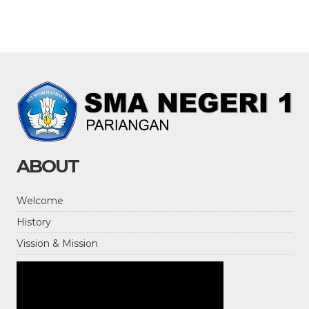
ABOUT
Welcome
History
Vission & Mission