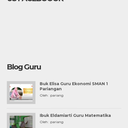
Blog Guru
Buk Elisa Guru Ekonomi SMAN 1
Pariangan
Oleh : pariang
Ibuk Eldamiarti Guru Matematika
Oleh : pariang