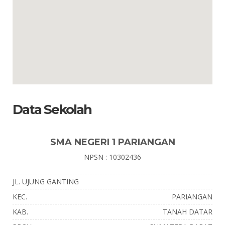
Data Sekolah
SMA NEGERI 1 PARIANGAN
NPSN : 10302436
JL. UJUNG GANTING
KEC.
PARIANGAN
KAB.
TANAH DATAR