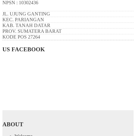
NPSN : 10302436
JL. UJUNG GANTING
KEC.
PARIANGAN
KAB.
TANAH DATAR
PROV.
SUMATERA BARAT
KODE POS
27264
US FACEBOOK
ABOUT