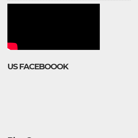
US FACEBOOOK