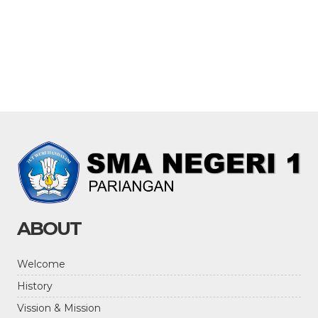
ABOUT
Welcome
History
Vission & Mission