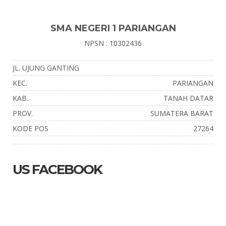
SMA NEGERI 1 PARIANGAN
NPSN : 10302436
JL. UJUNG GANTING
KEC.
PARIANGAN
KAB.
TANAH DATAR
PROV.
SUMATERA BARAT
KODE POS
27264
US FACEBOOK