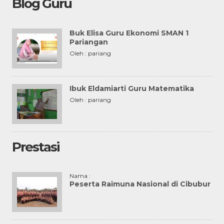
Blog Guru
Buk Elisa Guru Ekonomi SMAN 1
Pariangan
Oleh : pariang
Ibuk Eldamiarti Guru Matematika
Oleh : pariang
Prestasi
Nama :
Peserta Raimuna Nasional di Cibubur