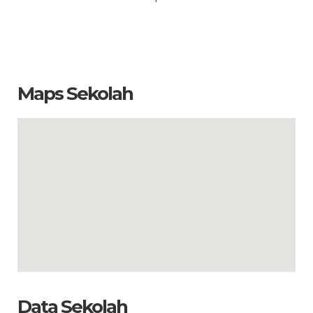
Maps Sekolah
Data Sekolah