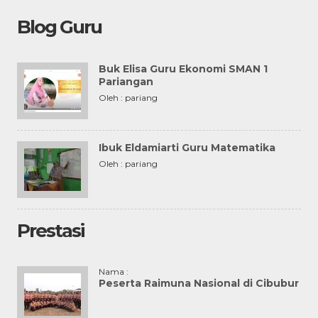
Blog Guru
Buk Elisa Guru Ekonomi SMAN 1
Pariangan
Oleh : pariang
Ibuk Eldamiarti Guru Matematika
Oleh : pariang
Prestasi
Nama :
Peserta Raimuna Nasional di Cibubur