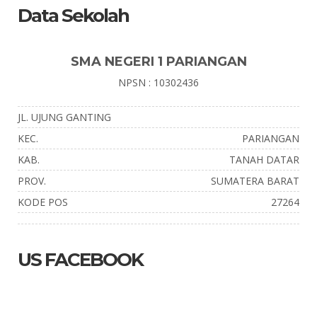
Data Sekolah
SMA NEGERI 1 PARIANGAN
NPSN : 10302436
JL. UJUNG GANTING
KEC.
PARIANGAN
KAB.
TANAH DATAR
PROV.
SUMATERA BARAT
KODE POS
27264
US FACEBOOK