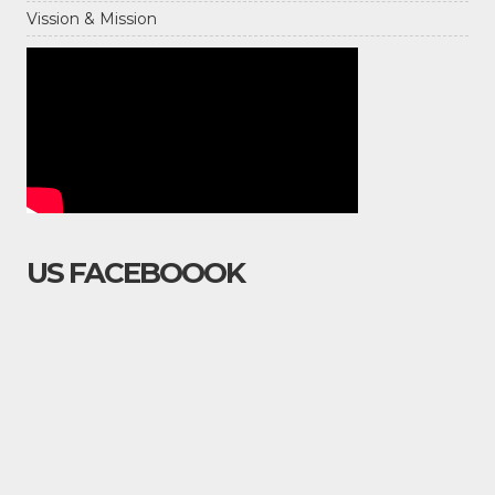
Vission & Mission
US FACEBOOOK