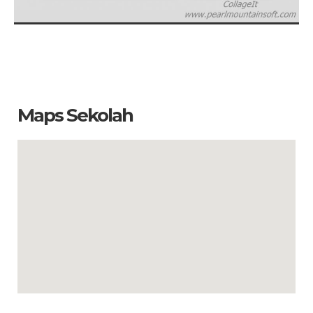
Maps Sekolah