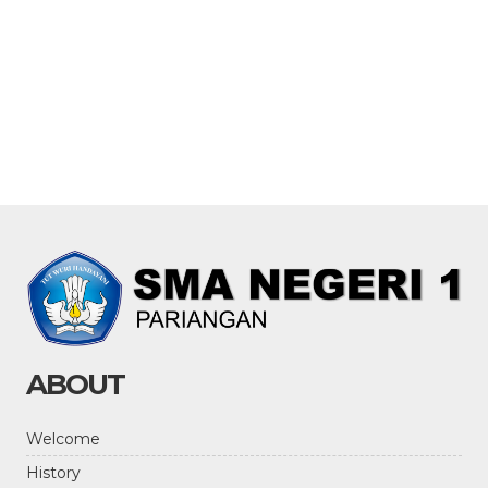
ABOUT
Welcome
History