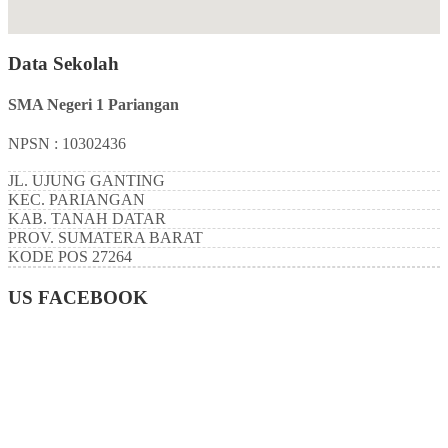
Data Sekolah
SMA Negeri 1 Pariangan
NPSN : 10302436
JL. UJUNG GANTING
KEC.
PARIANGAN
KAB.
TANAH DATAR
PROV.
SUMATERA BARAT
KODE POS
27264
US FACEBOOK