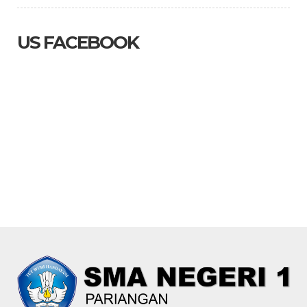
US FACEBOOK