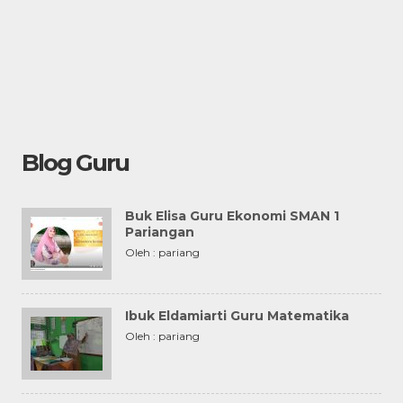
Blog Guru
Buk Elisa Guru Ekonomi SMAN 1
Pariangan
Oleh : pariang
Ibuk Eldamiarti Guru Matematika
Oleh : pariang