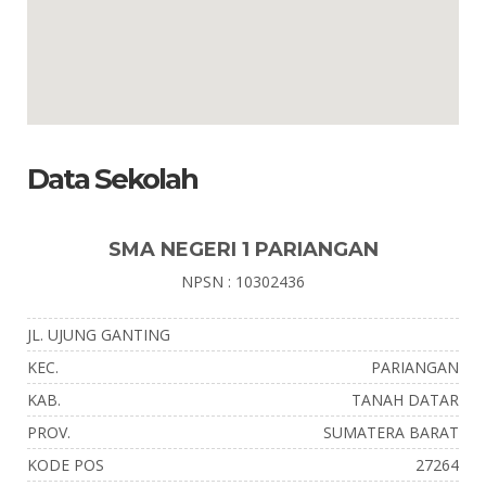
Data Sekolah
SMA NEGERI 1 PARIANGAN
NPSN : 10302436
JL. UJUNG GANTING
KEC.
PARIANGAN
KAB.
TANAH DATAR
PROV.
SUMATERA BARAT
KODE POS
27264