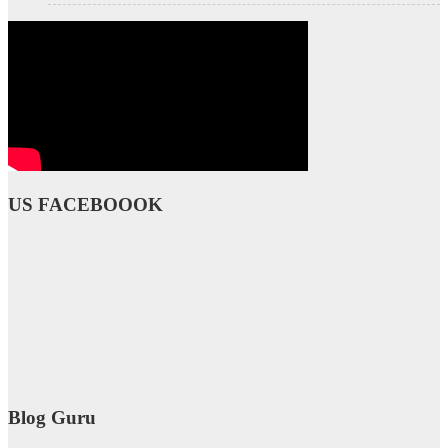
US FACEBOOOK
Blog Guru