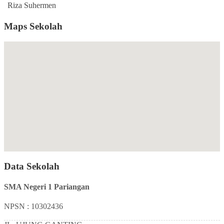
Riza Suhermen
Maps Sekolah
Data Sekolah
SMA Negeri 1 Pariangan
NPSN : 10302436