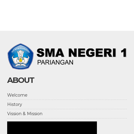
ABOUT
Welcome
History
Vission & Mission