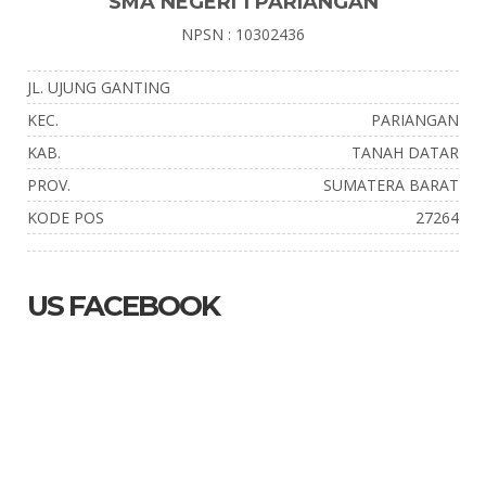
SMA NEGERI 1 PARIANGAN
NPSN : 10302436
JL. UJUNG GANTING
KEC.
PARIANGAN
KAB.
TANAH DATAR
PROV.
SUMATERA BARAT
KODE POS
27264
US FACEBOOK