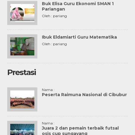
Buk Elisa Guru Ekonomi SMAN 1
Pariangan
Oleh : pariang
Ibuk Eldamiarti Guru Matematika
Oleh : pariang
Prestasi
Nama :
Peserta Raimuna Nasional di Cibubur
Nama :
Juara 2 dan pemain terbaik futsal
osis cup sungayang