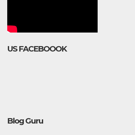
US FACEBOOOK
Blog Guru