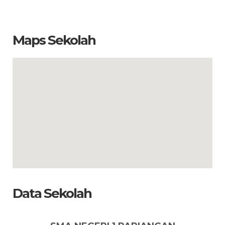
Maps Sekolah
Data Sekolah