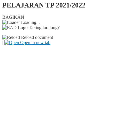
PELAJARAN TP 2021/2022
BAGIKAN
Loading...
Taking too long?
Reload document
|
Open in new tab