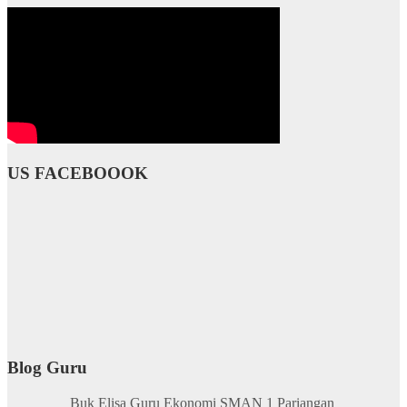
US FACEBOOOK
Blog Guru
Buk Elisa Guru Ekonomi SMAN 1 Pariangan