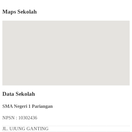
Maps Sekolah
Data Sekolah
SMA Negeri 1 Pariangan
NPSN : 10302436
JL. UJUNG GANTING