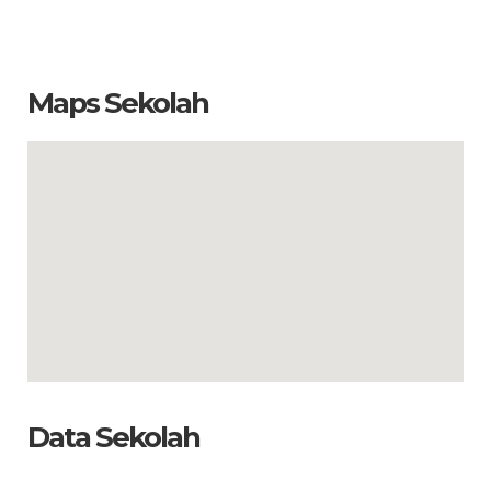
Maps Sekolah
Data Sekolah