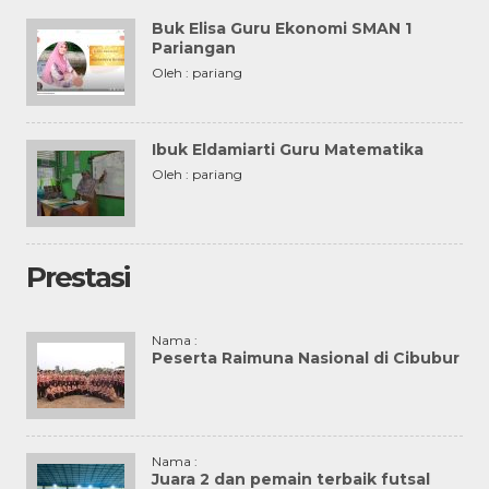
Buk Elisa Guru Ekonomi SMAN 1
Pariangan
Oleh : pariang
Ibuk Eldamiarti Guru Matematika
Oleh : pariang
Prestasi
Nama :
Peserta Raimuna Nasional di Cibubur
Nama :
Juara 2 dan pemain terbaik futsal