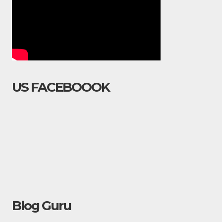
US FACEBOOOK
Blog Guru