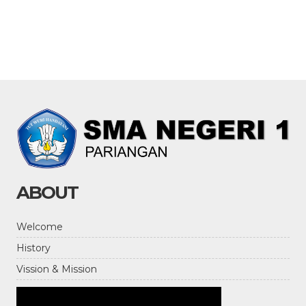
ABOUT
Welcome
History
Vission & Mission