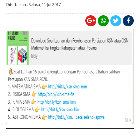
Diterbitkan :
Selasa, 11 Jul 2017