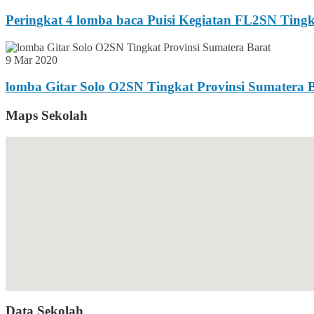
Peringkat 4 lomba baca Puisi Kegiatan FL2SN Ting
9 Mar 2020
lomba Gitar Solo O2SN Tingkat Provinsi Sumatera 
Maps Sekolah
Data Sekolah