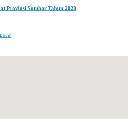
kat Provinsi Sumbar Tahun 2020
Barat