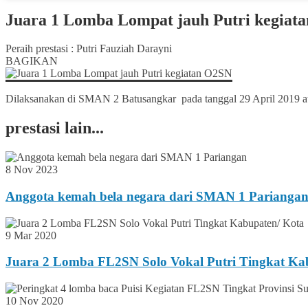
Juara 1 Lomba Lompat jauh Putri kegiat
Peraih prestasi : Putri Fauziah Darayni
BAGIKAN
Dilaksanakan di SMAN 2 Batusangkar pada tanggal 29 April 2019 at
prestasi lain...
8 Nov 2023
Anggota kemah bela negara dari SMAN 1 Parianga
9 Mar 2020
Juara 2 Lomba FL2SN Solo Vokal Putri Tingkat Ka
10 Nov 2020