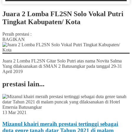
Juara 2 Lomba FL2SN Solo Vokal Putri
Tingkat Kabupaten/ Kota
Peraih prestasi :
BAGIKAN
Juara 2 Lomba FL2SN Gitar Solo Putri atas nama Novita Salma
Yang dilaksanakan di SMAN 2 Batusangkar pada tanggal 29-31
April 2019
prestasi lain...
13 Mar 2021
Mizanul khairi meraih prestasi tertinggi sebagai
duta genre tanah datar Tahun 2021 di malam