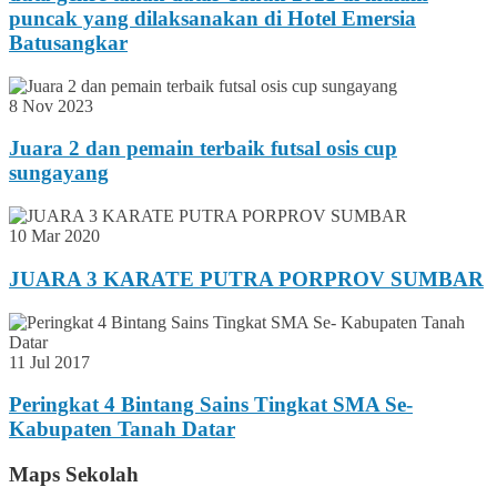
puncak yang dilaksanakan di Hotel Emersia
Batusangkar
8 Nov 2023
Juara 2 dan pemain terbaik futsal osis cup
sungayang
10 Mar 2020
JUARA 3 KARATE PUTRA PORPROV SUMBAR
11 Jul 2017
Peringkat 4 Bintang Sains Tingkat SMA Se-
Kabupaten Tanah Datar
Maps Sekolah