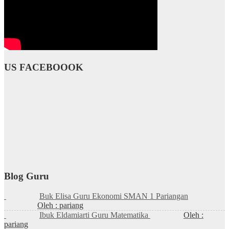
US FACEBOOOK
Blog Guru
Buk Elisa Guru Ekonomi SMAN 1 Pariangan
Oleh : pariang
Ibuk Eldamiarti Guru Matematika
Oleh :
pariang