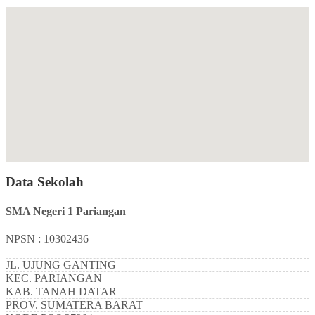
Data Sekolah
SMA Negeri 1 Pariangan
NPSN : 10302436
JL. UJUNG GANTING
KEC.
PARIANGAN
KAB.
TANAH DATAR
PROV.
SUMATERA BARAT