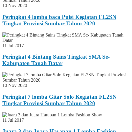
10 Nov 2020
Peringkat 4 lomba baca Puisi Kegiatan FL2SN
Tingkat Provinsi Sumbar Tahun 2020
11 Jul 2017
Peringkat 4 Bintang Sains Tingkat SMA Se-
Kabupaten Tanah Datar
10 Nov 2020
Peringkat 7 lomba Gitar Solo Kegiatan FL2SN
Tingkat Provinsi Sumbar Tahun 2020
11 Jul 2017
Juara 3 dan Juara Harapan 1 Lomba Fashion