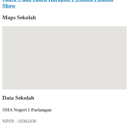
Show
Maps Sekolah
Data Sekolah
SMA Negeri 1 Pariangan
NPSN : 10302436