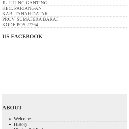
JL. UJUNG GANTING
KEC.
PARIANGAN
KAB.
TANAH DATAR
PROV.
SUMATERA BARAT
KODE POS
27264
US FACEBOOK
ABOUT
Welcome
History