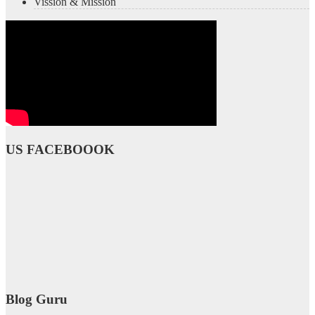
Vission & Mission
US FACEBOOOK
Blog Guru