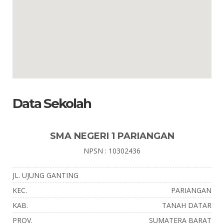
Data Sekolah
SMA NEGERI 1 PARIANGAN
NPSN : 10302436
JL. UJUNG GANTING
KEC.
PARIANGAN
KAB.
TANAH DATAR
PROV.
SUMATERA BARAT