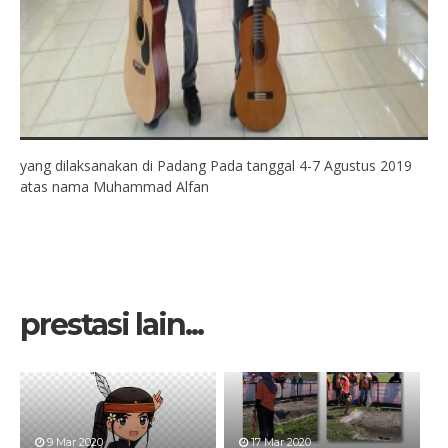
yang dilaksanakan di Padang Pada tanggal 4-7 Agustus 2019
atas nama Muhammad Alfan
prestasi lain...
9 Mar 2020
17 Mar 2020