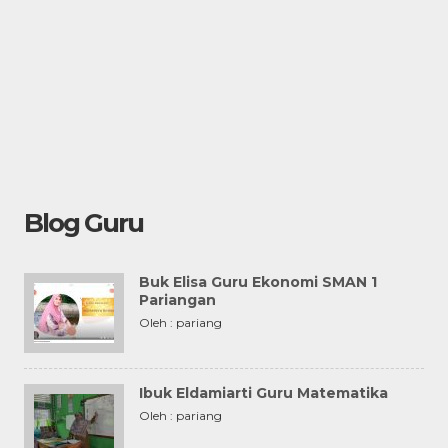
Blog Guru
Buk Elisa Guru Ekonomi SMAN 1
Pariangan
Oleh : pariang
Ibuk Eldamiarti Guru Matematika
Oleh : pariang