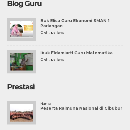
Blog Guru
Buk Elisa Guru Ekonomi SMAN 1
Pariangan
Oleh : pariang
Ibuk Eldamiarti Guru Matematika
Oleh : pariang
Prestasi
Nama :
Peserta Raimuna Nasional di Cibubur