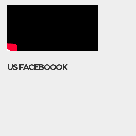
US FACEBOOOK