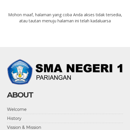
Mohon maaf, halaman yang coba Anda akses tidak tersedia,
atau tautan menuju halaman ini telah kadaluarsa
ABOUT
Welcome
History
Vission & Mission