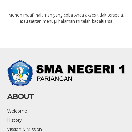
Mohon maaf, halaman yang coba Anda akses tidak tersedia,
atau tautan menuju halaman ini telah kadaluarsa
ABOUT
Welcome
History
Vission & Mission