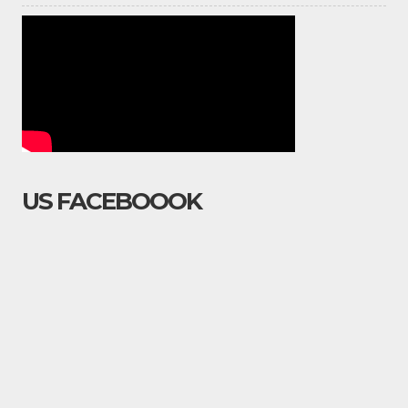
US FACEBOOOK