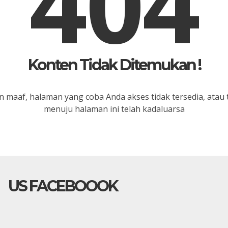
404
Konten Tidak Ditemukan !
 maaf, halaman yang coba Anda akses tidak tersedia, atau 
menuju halaman ini telah kadaluarsa
US FACEBOOOK