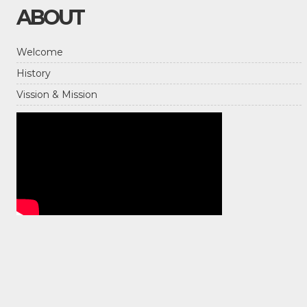
ABOUT
Welcome
History
Vission & Mission