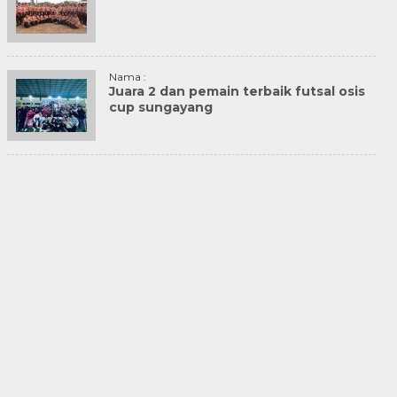
Nama :
Juara 2 dan pemain terbaik futsal osis
cup sungayang