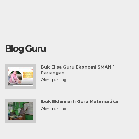
Blog Guru
Buk Elisa Guru Ekonomi SMAN 1
Pariangan
Oleh : pariang
Ibuk Eldamiarti Guru Matematika
Oleh : pariang