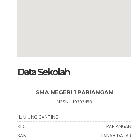
Data Sekolah
SMA NEGERI 1 PARIANGAN
NPSN : 10302436
JL. UJUNG GANTING
KEC.
PARIANGAN
KAB.
TANAH DATAR