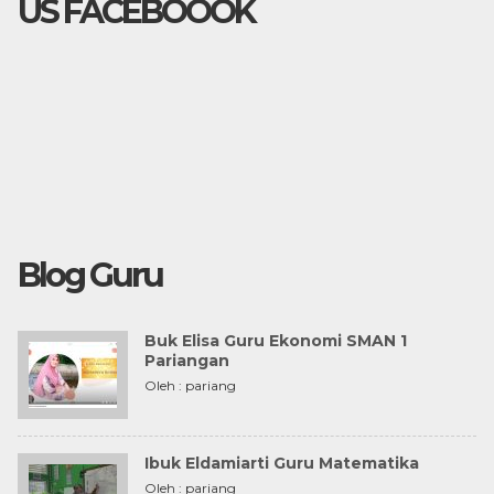
US FACEBOOOK
Blog Guru
Buk Elisa Guru Ekonomi SMAN 1
Pariangan
Oleh : pariang
Ibuk Eldamiarti Guru Matematika
Oleh : pariang