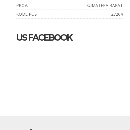
PROV.
SUMATERA BARAT
KODE POS
27264
US FACEBOOK