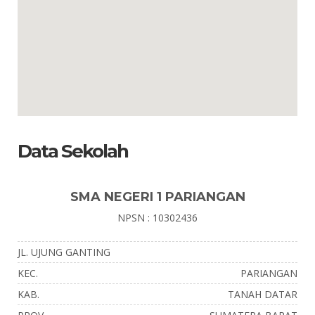
Data Sekolah
SMA NEGERI 1 PARIANGAN
NPSN : 10302436
JL. UJUNG GANTING
KEC.
PARIANGAN
KAB.
TANAH DATAR