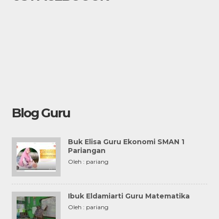
Blog Guru
Buk Elisa Guru Ekonomi SMAN 1
Pariangan
Oleh : pariang
Ibuk Eldamiarti Guru Matematika
Oleh : pariang