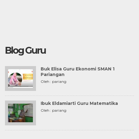
Blog Guru
Buk Elisa Guru Ekonomi SMAN 1
Pariangan
Oleh : pariang
Ibuk Eldamiarti Guru Matematika
Oleh : pariang