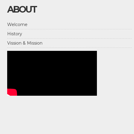
ABOUT
Welcome
History
Vission & Mission