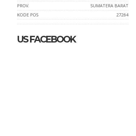
PROV.
SUMATERA BARAT
KODE POS
27264
US FACEBOOK