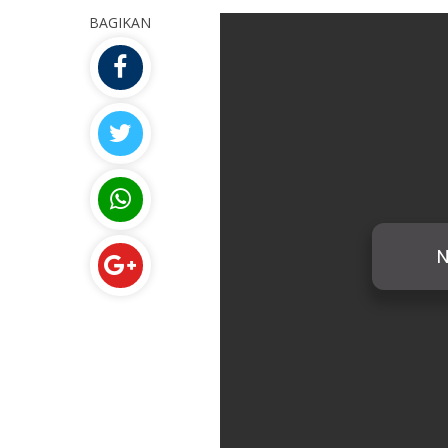
BAGIKAN