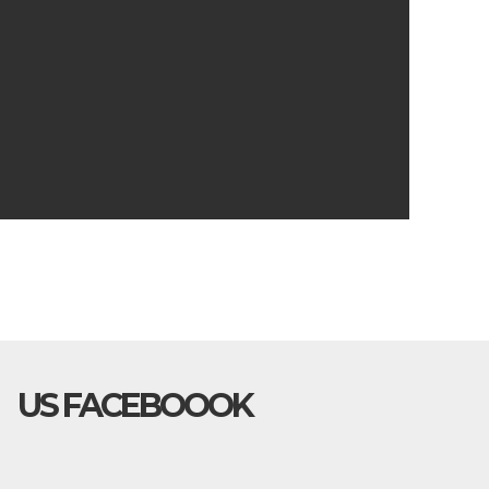
US FACEBOOOK