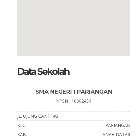
Data Sekolah
SMA NEGERI 1 PARIANGAN
NPSN : 10302436
JL. UJUNG GANTING
KEC.
PARIANGAN
KAB.
TANAH DATAR