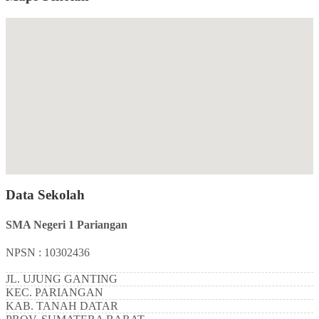
Data Sekolah
SMA Negeri 1 Pariangan
NPSN : 10302436
JL. UJUNG GANTING
KEC.
PARIANGAN
KAB.
TANAH DATAR