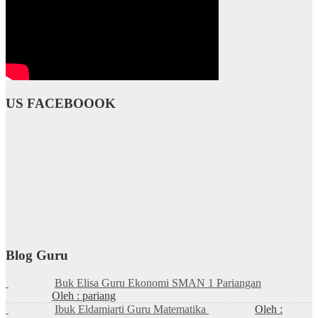
US FACEBOOOK
Blog Guru
Buk Elisa Guru Ekonomi SMAN 1 Pariangan
Oleh : pariang
Ibuk Eldamiarti Guru Matematika
Oleh :