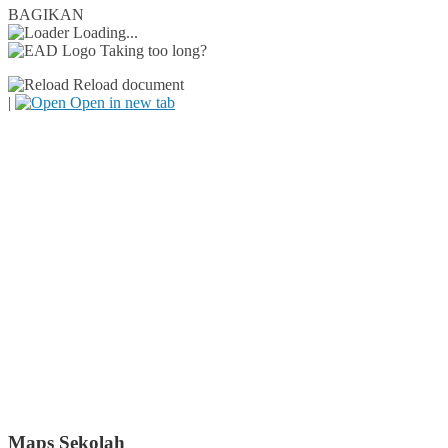
BAGIKAN
Loading...
Taking too long?
Reload document
|
Open in new tab
Maps Sekolah