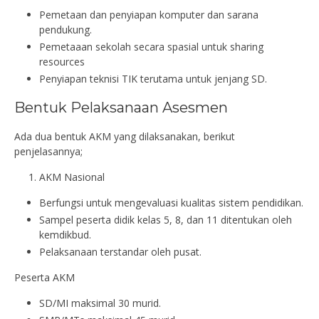
Pemetaan dan penyiapan komputer dan sarana
pendukung.
Pemetaaan sekolah secara spasial untuk sharing
resources
Penyiapan teknisi TIK terutama untuk jenjang SD.
Bentuk Pelaksanaan Asesmen
Ada dua bentuk AKM yang dilaksanakan, berikut
penjelasannya;
AKM Nasional
Berfungsi untuk mengevaluasi kualitas sistem pendidikan.
Sampel peserta didik kelas 5, 8, dan 11 ditentukan oleh
kemdikbud.
Pelaksanaan terstandar oleh pusat.
Peserta AKM
SD/MI maksimal 30 murid.