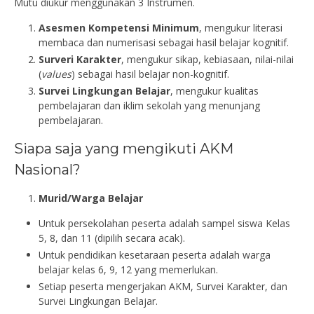
Mutu diukur menggunakan 3 Instrumen.
Asesmen Kompetensi Minimum
, mengukur literasi
membaca dan numerisasi sebagai hasil belajar kognitif.
Surveri Karakter
, mengukur sikap, kebiasaan, nilai-nilai
(
values
) sebagai hasil belajar non-kognitif.
Survei Lingkungan Belajar
, mengukur kualitas
pembelajaran dan iklim sekolah yang menunjang
pembelajaran.
Siapa saja yang mengikuti AKM
Nasional?
Murid/Warga Belajar
Untuk persekolahan peserta adalah sampel siswa Kelas
5, 8, dan 11 (dipilih secara acak).
Untuk pendidikan kesetaraan peserta adalah warga
belajar kelas 6, 9, 12 yang memerlukan.
Setiap peserta mengerjakan AKM, Survei Karakter, dan
Survei Lingkungan Belajar.