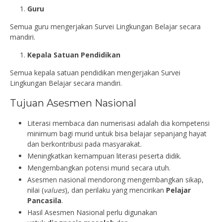
Guru
Semua guru mengerjakan Survei Lingkungan Belajar secara
mandiri.
Kepala Satuan Pendidikan
Semua kepala satuan pendidikan mengerjakan Survei
Lingkungan Belajar secara mandiri.
Tujuan Asesmen Nasional
Literasi membaca dan numerisasi adalah dia kompetensi
minimum bagi murid untuk bisa belajar sepanjang hayat
dan berkontribusi pada masyarakat.
Meningkatkan kemampuan literasi peserta didik.
Mengembangkan potensi murid secara utuh.
Asesmen nasional mendorong mengembangkan sikap,
nilai (
values
), dan perilaku yang mencirikan
Pelajar
Pancasila
.
Hasil Asesmen Nasional perlu digunakan