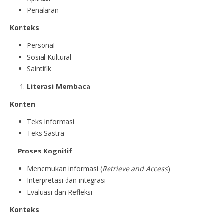
Penalaran
Konteks
Personal
Sosial Kultural
Saintifik
Literasi Membaca
Konten
Teks Informasi
Teks Sastra
Proses Kognitif
Menemukan informasi (
Retrieve and Access
)
Interpretasi dan integrasi
Evaluasi dan Refleksi
Konteks