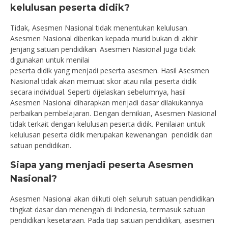
kelulusan peserta didik?
Tidak, Asesmen Nasional tidak menentukan kelulusan.
Asesmen Nasional diberikan kepada murid bukan di akhir
jenjang satuan pendidikan. Asesmen Nasional juga tidak
digunakan untuk menilai
peserta didik yang menjadi peserta asesmen. Hasil Asesmen
Nasional tidak akan memuat skor atau nilai peserta didik
secara individual. Seperti dijelaskan sebelumnya, hasil
Asesmen Nasional diharapkan menjadi dasar dilakukannya
perbaikan pembelajaran. Dengan demikian, Asesmen Nasional
tidak terkait dengan kelulusan peserta didik. Penilaian untuk
kelulusan peserta didik merupakan kewenangan pendidik dan
satuan pendidikan.
Siapa yang menjadi peserta Asesmen
Nasional?
Asesmen Nasional akan diikuti oleh seluruh satuan pendidikan
tingkat dasar dan menengah di Indonesia, termasuk satuan
pendidikan kesetaraan. Pada tiap satuan pendidikan, asesmen