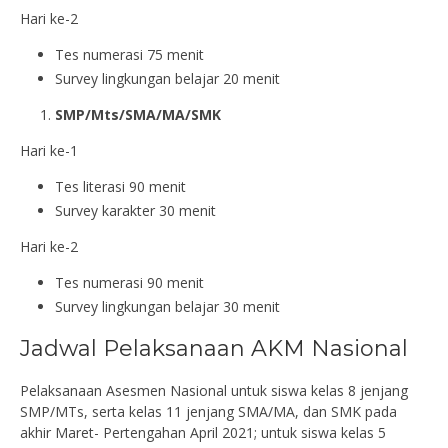
Hari ke-2
Tes numerasi 75 menit
Survey lingkungan belajar 20 menit
SMP/Mts/SMA/MA/SMK
Hari ke-1
Tes literasi 90 menit
Survey karakter 30 menit
Hari ke-2
Tes numerasi 90 menit
Survey lingkungan belajar 30 menit
Jadwal Pelaksanaan AKM Nasional
Pelaksanaan Asesmen Nasional untuk siswa kelas 8 jenjang
SMP/MTs, serta kelas 11 jenjang SMA/MA, dan SMK pada
akhir Maret- Pertengahan April 2021; untuk siswa kelas 5