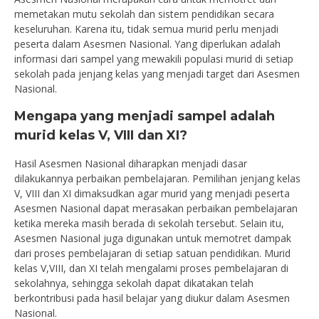
memetakan mutu sekolah dan sistem pendidikan secara
keseluruhan. Karena itu, tidak semua murid perlu menjadi
peserta dalam Asesmen Nasional. Yang diperlukan adalah
informasi dari sampel yang mewakili populasi murid di setiap
sekolah pada jenjang kelas yang menjadi target dari Asesmen
Nasional.
Mengapa yang menjadi sampel adalah
murid kelas V, VIII dan XI?
Hasil Asesmen Nasional diharapkan menjadi dasar
dilakukannya perbaikan pembelajaran. Pemilihan jenjang kelas
V, VIII dan XI dimaksudkan agar murid yang menjadi peserta
Asesmen Nasional dapat merasakan perbaikan pembelajaran
ketika mereka masih berada di sekolah tersebut. Selain itu,
Asesmen Nasional juga digunakan untuk memotret dampak
dari proses pembelajaran di setiap satuan pendidikan. Murid
kelas V,VIII, dan XI telah mengalami proses pembelajaran di
sekolahnya, sehingga sekolah dapat dikatakan telah
berkontribusi pada hasil belajar yang diukur dalam Asesmen
Nasional.