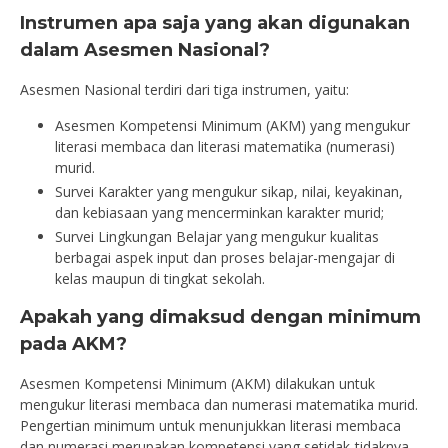
Instrumen apa saja yang akan digunakan
dalam Asesmen Nasional?
Asesmen Nasional terdiri dari tiga instrumen, yaitu:
Asesmen Kompetensi Minimum (AKM) yang mengukur
literasi membaca dan literasi matematika (numerasi)
murid.
Survei Karakter yang mengukur sikap, nilai, keyakinan,
dan kebiasaan yang mencerminkan karakter murid;
Survei Lingkungan Belajar yang mengukur kualitas
berbagai aspek input dan proses belajar-mengajar di
kelas maupun di tingkat sekolah.
Apakah yang dimaksud dengan minimum
pada AKM?
Asesmen Kompetensi Minimum (AKM) dilakukan untuk
mengukur literasi membaca dan numerasi matematika murid.
Pengertian minimum untuk menunjukkan literasi membaca
dan numerasi merupakan kompetensi yang setidak-tidaknya