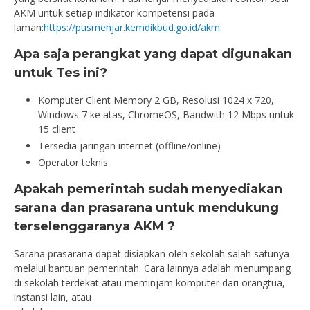
AKM untuk setiap indikator kompetensi pada
laman:
https://pusmenjar.kemdikbud.go.id/akm.
Apa saja perangkat yang dapat digunakan
untuk Tes ini?
Komputer Client Memory 2 GB, Resolusi 1024 x 720,
Windows 7 ke atas, ChromeOS, Bandwith 12 Mbps untuk
15 client
Tersedia jaringan internet (offline/online)
Operator teknis
Apakah pemerintah sudah menyediakan
sarana dan prasarana untuk mendukung
terselenggaranya AKM ?
Sarana prasarana dapat disiapkan oleh sekolah salah satunya
melalui bantuan pemerintah. Cara lainnya adalah menumpang
di sekolah terdekat atau meminjam komputer dari orangtua,
instansi lain, atau