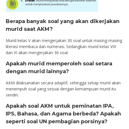
Berapa banyak soal yang akan dikerjakan
murid saat AKM?
Murid kelas V akan mengerjakan 30 soal untuk masing-masing
literasi membaca dan numerasi. Sedangkan murid kelas VIII
dan XI akan mengerjakan 36 soal.
Apakah murid memperoleh soal setara
dengan murid lainnya?
AKM dilaksanakan secara adaptif, sehingga setiap murid akan
menempuh soal yang sesuai dengan kemampuan murid itu
sendiri.
Apakah soal AKM untuk peminatan IPA,
IPS, Bahasa, dan Agama berbeda? Apakah
seperti soal UN pembagian porsinya?