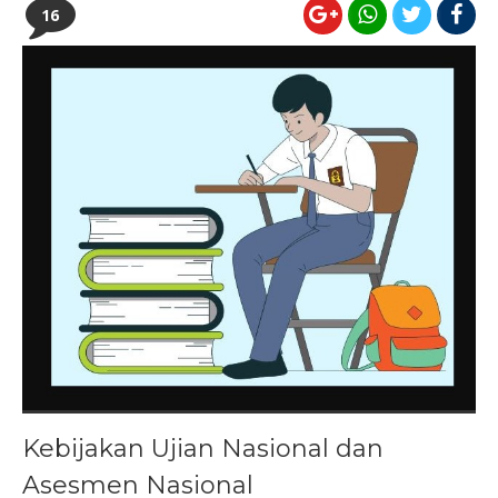
16
Kebijakan Ujian Nasional dan
Asesmen Nasional