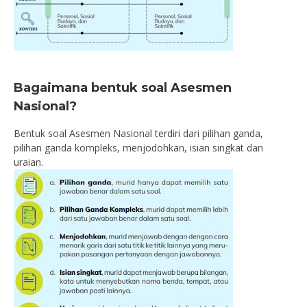
Bagaimana bentuk soal Asesmen
Nasional?
Bentuk soal Asesmen Nasional terdiri dari pilihan ganda,
pilihan ganda kompleks, menjodohkan, isian singkat dan
uraian.