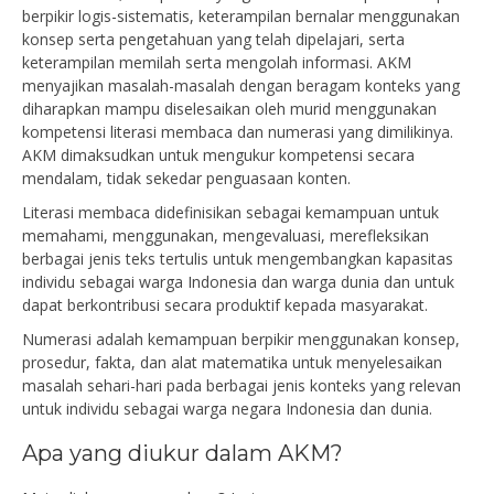
berpikir logis-sistematis, keterampilan bernalar menggunakan
konsep serta pengetahuan yang telah dipelajari, serta
keterampilan memilah serta mengolah informasi. AKM
menyajikan masalah-masalah dengan beragam konteks yang
diharapkan mampu diselesaikan oleh murid menggunakan
kompetensi literasi membaca dan numerasi yang dimilikinya.
AKM dimaksudkan untuk mengukur kompetensi secara
mendalam, tidak sekedar penguasaan konten.
Literasi membaca didefinisikan sebagai kemampuan untuk
memahami, menggunakan, mengevaluasi, merefleksikan
berbagai jenis teks tertulis untuk mengembangkan kapasitas
individu sebagai warga Indonesia dan warga dunia dan untuk
dapat berkontribusi secara produktif kepada masyarakat.
Numerasi adalah kemampuan berpikir menggunakan konsep,
prosedur, fakta, dan alat matematika untuk menyelesaikan
masalah sehari-hari pada berbagai jenis konteks yang relevan
untuk individu sebagai warga negara Indonesia dan dunia.
Apa yang diukur dalam AKM?