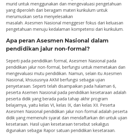
murid untuk menggunakan dan mengevaluasi pengetahuan
yang diperoleh dari beragam materi kurikulum untuk
merumuskan serta menyelesaikan
masalah. Asesmen Nasional menggeser fokus dari keluasan
pengetahuan menuju kedalaman kompetensi dari kurikulum.
Apa peran Asesmen Nasional dalam
pendidikan jalur non-formal?
Seperti pada pendidikan formal, Asesmen Nasional pada
pendidikan jalur non-formal, berfungsi untuk memetakan dan
mengevaluasi mutu pendidikan. Namun, selain itu Asesmen
Nasional, khsususnya AKM berfungsi sebagai ujian
penyetaraan. Seperti telah disampaikan pada halaman 6,
peserta Asemen Nasional pada pendidikan kesetaraan adalah
peserta didik yang berada pada tahap akhir program
belajarnya, yaitu kelas VI, kelas IX, dan kelas XII. Peserta
Asesmen Nasional pendidikan jalur non-formal adalah peserta
didik yang memenuhi syarat dan mendaftarkan diri untuk ujian
kesetaraan. Hasil ujian kesetaraan tersebut sekaligus
digunakan sebagai Rapor satuan pendidikan kesetaraan.