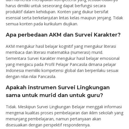
harus dimiliki untuk seseorang dapat berfungsi secara
produktif dalam kehidupan. Konten yang diukur bersifat
esensial serta berkelanjutan lintas kelas maupun jenjang. Tidak
semua konten pada kurikulum diujikan.
Apa perbedaan AKM dan Survei Karakter?
AKM mengukur hasil belajar kognitif yang mengukur literasi
membaca dan literasi matematika (numerasi) murid.
Sementara Survei Karakter mengukur hasil belajar emosional
yang mengacu pada Profil Pelajar Pancasila dimana pelajar
Indonesia memiliki kompetensi global dan berperilaku sesuai
dengan nilai-nilai Pancasila.
Apakah instrumen Survei Lingkungan
sama untuk murid dan untuk guru?
Tidak. Meskipun Survei Lingkungan Belajar menggali informasi
mengenai kualitas proses pembelajaran dan iklim sekolah yang
menunjang pembelajaran, namun pertanyaan akan
disesuaikan dengan perspektif respondennya.