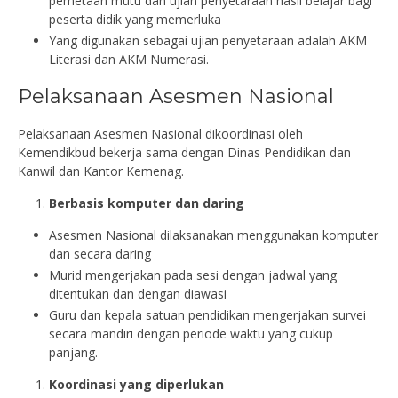
pemetaan mutu dan ujian penyetaraan hasil belajar bagi
peserta didik yang memerluka
Yang digunakan sebagai ujian penyetaraan adalah AKM
Literasi dan AKM Numerasi.
Pelaksanaan Asesmen Nasional
Pelaksanaan Asesmen Nasional dikoordinasi oleh
Kemendikbud bekerja sama dengan Dinas Pendidikan dan
Kanwil dan Kantor Kemenag.
Berbasis komputer dan daring
Asesmen Nasional dilaksanakan menggunakan komputer
dan secara daring
Murid mengerjakan pada sesi dengan jadwal yang
ditentukan dan dengan diawasi
Guru dan kepala satuan pendidikan mengerjakan survei
secara mandiri dengan periode waktu yang cukup
panjang.
Koordinasi yang diperlukan