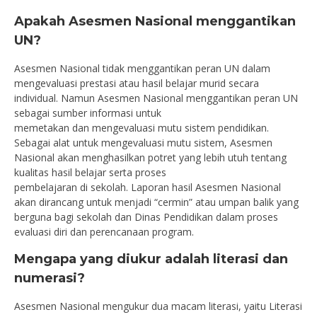
Apakah Asesmen Nasional menggantikan
UN?
Asesmen Nasional tidak menggantikan peran UN dalam
mengevaluasi prestasi atau hasil belajar murid secara
individual. Namun Asesmen Nasional menggantikan peran UN
sebagai sumber informasi untuk
memetakan dan mengevaluasi mutu sistem pendidikan.
Sebagai alat untuk mengevaluasi mutu sistem, Asesmen
Nasional akan menghasilkan potret yang lebih utuh tentang
kualitas hasil belajar serta proses
pembelajaran di sekolah. Laporan hasil Asesmen Nasional
akan dirancang untuk menjadi “cermin” atau umpan balik yang
berguna bagi sekolah dan Dinas Pendidikan dalam proses
evaluasi diri dan perencanaan program.
Mengapa yang diukur adalah literasi dan
numerasi?
Asesmen Nasional mengukur dua macam literasi, yaitu Literasi