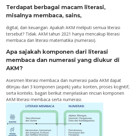
Terdapat berbagai macam literasi,
misalnya membaca, sains,
digital, dan keuangan. Apakah AKM meliputi semua literasi
tersebut? Tidak. AKM tahun 2021 hanya mencakup literasi
membaca dan literasi matematika (numerasi).
Apa sajakah komponen dari literasi
membaca dan numerasi yang diukur di
AKM?
Asesmen literasi membaca dan numerasi pada AKM dapat
ditinjau dari 3 komponen (aspek) yaitu: konten, proses kognitif,
serta konteks. bagan berikut menjelaskan rincian komponen
AKM literasi membaca serta numerasi.