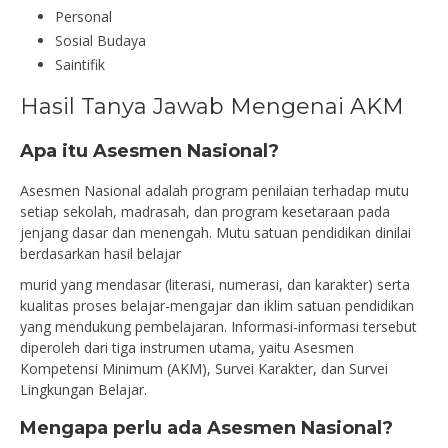
Personal
Sosial Budaya
Saintifik
Hasil Tanya Jawab Mengenai AKM
Apa itu Asesmen Nasional?
Asesmen Nasional adalah program penilaian terhadap mutu
setiap sekolah, madrasah, dan program kesetaraan pada
jenjang dasar dan menengah. Mutu satuan pendidikan dinilai
berdasarkan hasil belajar
murid yang mendasar (literasi, numerasi, dan karakter) serta
kualitas proses belajar-mengajar dan iklim satuan pendidikan
yang mendukung pembelajaran. Informasi-informasi tersebut
diperoleh dari tiga instrumen utama, yaitu Asesmen
Kompetensi Minimum (AKM), Survei Karakter, dan Survei
Lingkungan Belajar.
Mengapa perlu ada Asesmen Nasional?