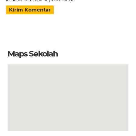
Maps Sekolah