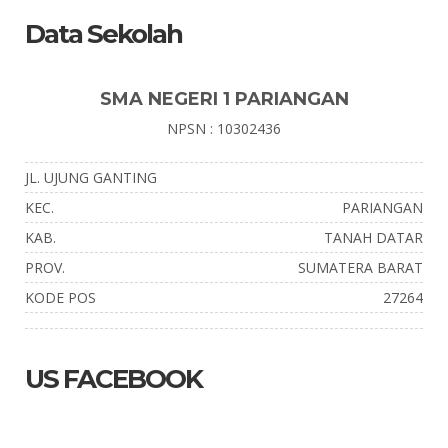
Data Sekolah
SMA NEGERI 1 PARIANGAN
NPSN : 10302436
JL. UJUNG GANTING
KEC.
PARIANGAN
KAB.
TANAH DATAR
PROV.
SUMATERA BARAT
KODE POS
27264
US FACEBOOK