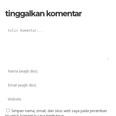
tinggalkan komentar
Simpan nama, email, dan situs web saya pada peramban
ini untuk komentar saya berikutnya.