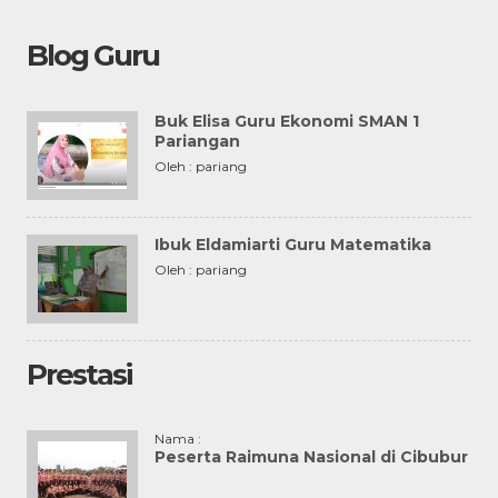
Blog Guru
Buk Elisa Guru Ekonomi SMAN 1
Pariangan
Oleh : pariang
Ibuk Eldamiarti Guru Matematika
Oleh : pariang
Prestasi
Nama :
Peserta Raimuna Nasional di Cibubur