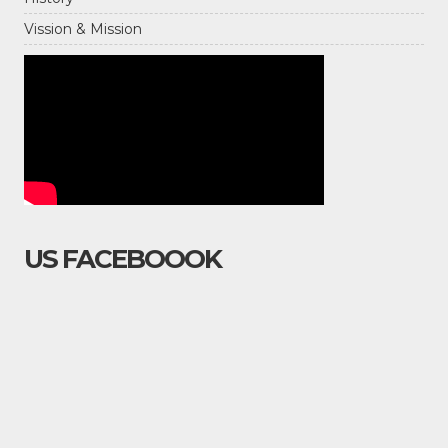
Vission & Mission
US FACEBOOOK