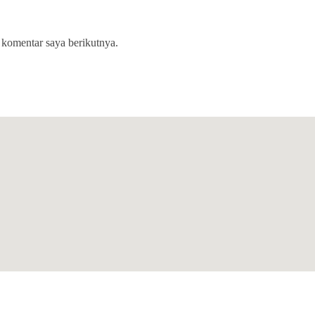
 komentar saya berikutnya.