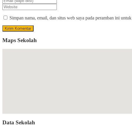
Simpan nama, email, dan situs web saya pada peramban ini untuk
Maps Sekolah
Data Sekolah