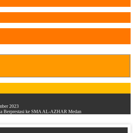
ember 2023
Siswa Berprestasi ke SMA AL-AZHAR Medan