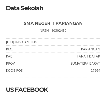
Data Sekolah
SMA NEGERI 1 PARIANGAN
NPSN : 10302436
JL. UJUNG GANTING
KEC.
PARIANGAN
KAB.
TANAH DATAR
PROV.
SUMATERA BARAT
KODE POS
27264
US FACEBOOK