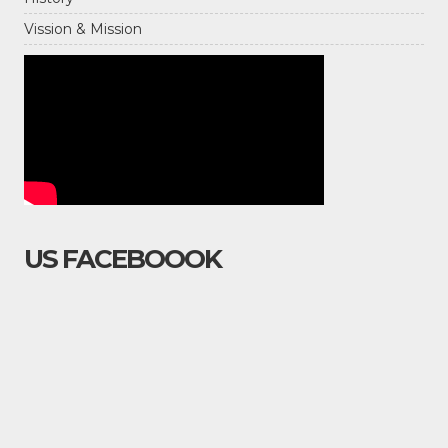
Vission & Mission
US FACEBOOOK