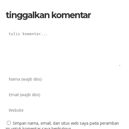
tinggalkan komentar
Simpan nama, email, dan situs web saya pada peramban
ini untuk komentar saya berikutnya.