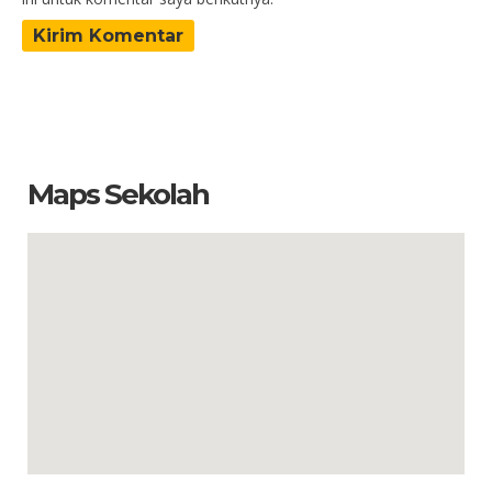
Maps Sekolah