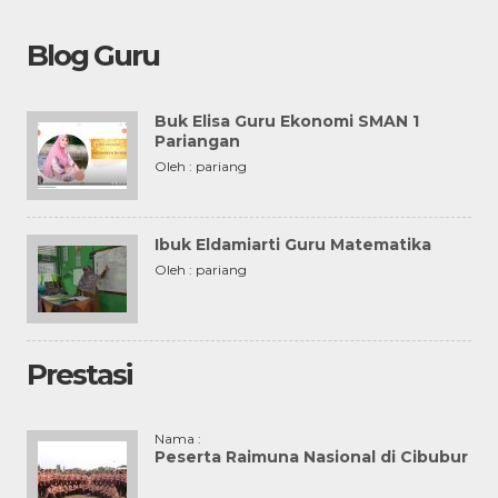
Blog Guru
Buk Elisa Guru Ekonomi SMAN 1
Pariangan
Oleh : pariang
Ibuk Eldamiarti Guru Matematika
Oleh : pariang
Prestasi
Nama :
Peserta Raimuna Nasional di Cibubur