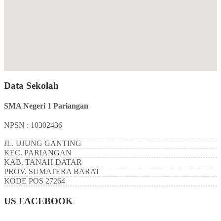
Data Sekolah
SMA Negeri 1 Pariangan
NPSN : 10302436
JL. UJUNG GANTING
KEC.
PARIANGAN
KAB.
TANAH DATAR
PROV.
SUMATERA BARAT
KODE POS
27264
US FACEBOOK