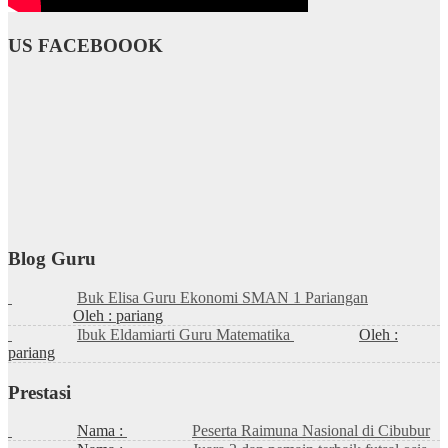
US FACEBOOOK
Blog Guru
Buk Elisa Guru Ekonomi SMAN 1 Pariangan
Oleh : pariang
Ibuk Eldamiarti Guru Matematika
Oleh :
pariang
Prestasi
Nama :
Peserta Raimuna Nasional di Cibubur