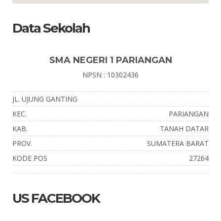
Data Sekolah
SMA NEGERI 1 PARIANGAN
NPSN : 10302436
JL. UJUNG GANTING
KEC.
PARIANGAN
KAB.
TANAH DATAR
PROV.
SUMATERA BARAT
KODE POS
27264
US FACEBOOK