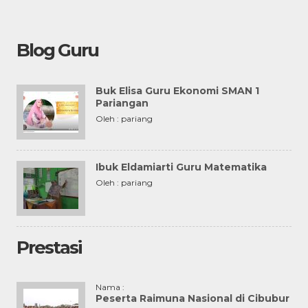
Blog Guru
Buk Elisa Guru Ekonomi SMAN 1
Pariangan
Oleh : pariang
Ibuk Eldamiarti Guru Matematika
Oleh : pariang
Prestasi
Nama :
Peserta Raimuna Nasional di Cibubur