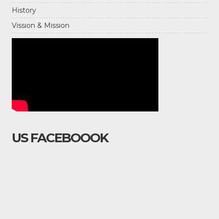
History
Vission & Mission
US FACEBOOOK