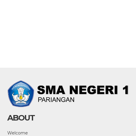
ABOUT
Welcome