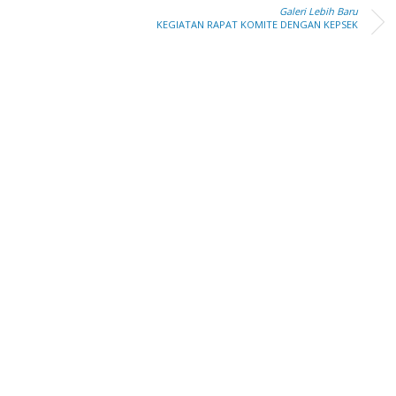
Galeri Lebih Baru
KEGIATAN RAPAT KOMITE DENGAN KEPSEK