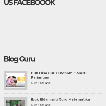
US FACEBOOOK
Blog Guru
Buk Elisa Guru Ekonomi SMAN 1
Pariangan
Oleh : pariang
Ibuk Eldamiarti Guru Matematika
Oleh : pariang