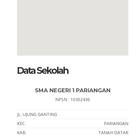
Data Sekolah
SMA NEGERI 1 PARIANGAN
NPSN : 10302436
JL. UJUNG GANTING
KEC.
PARIANGAN
KAB.
TANAH DATAR