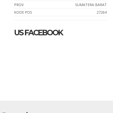
PROV.
SUMATERA BARAT
KODE POS
27264
US FACEBOOK