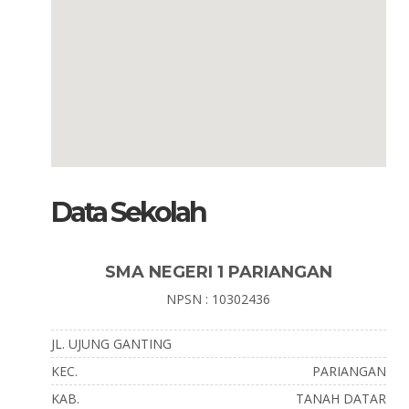
Data Sekolah
SMA NEGERI 1 PARIANGAN
NPSN : 10302436
JL. UJUNG GANTING
KEC.
PARIANGAN
KAB.
TANAH DATAR