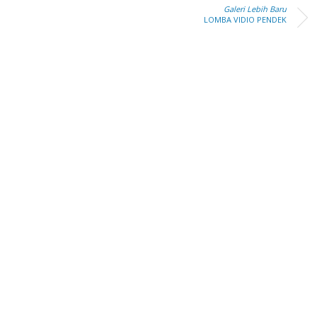
Galeri Lebih Baru
LOMBA VIDIO PENDEK