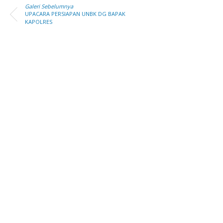
Galeri Sebelumnya
UPACARA PERSIAPAN UNBK DG BAPAK
KAPOLRES