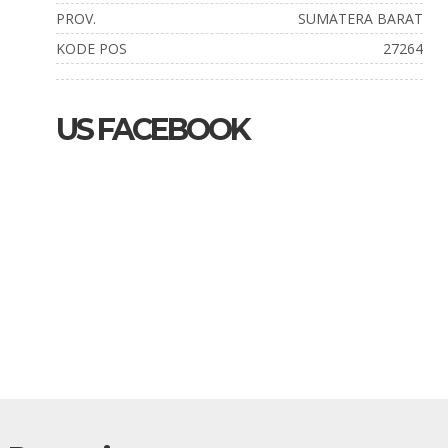
PROV.
SUMATERA BARAT
KODE POS
27264
US FACEBOOK