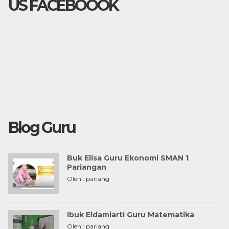
US FACEBOOOK
Blog Guru
Buk Elisa Guru Ekonomi SMAN 1
Pariangan
Oleh : pariang
Ibuk Eldamiarti Guru Matematika
Oleh : pariang