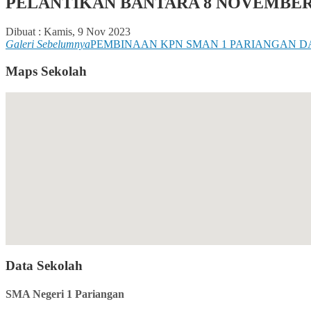
PELANTIKAN BANTARA 8 NOVEMBER 
Dibuat :
Kamis, 9 Nov 2023
Galeri Sebelumnya
PEMBINAAN KPN SMAN 1 PARIANGAN D
Maps Sekolah
Data Sekolah
SMA Negeri 1 Pariangan