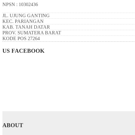
NPSN : 10302436
JL. UJUNG GANTING
KEC.
PARIANGAN
KAB.
TANAH DATAR
PROV.
SUMATERA BARAT
KODE POS
27264
US FACEBOOK
ABOUT