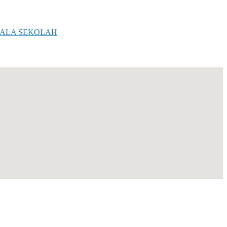
PALA SEKOLAH