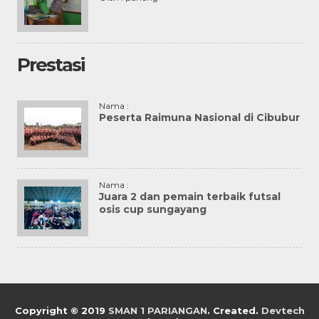
Prestasi
Nama :
Peserta Raimuna Nasional di Cibubur
Nama :
Juara 2 dan pemain terbaik futsal
osis cup sungayang
Copyright © 2019
SMAN 1 PARIANGAN
. Created.
Devtech