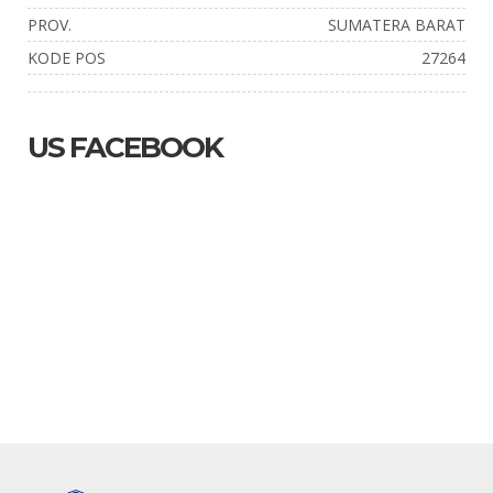
PROV.
SUMATERA BARAT
KODE POS
27264
US FACEBOOK