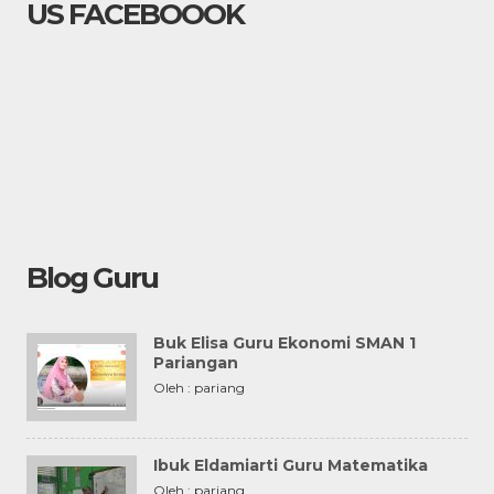
US FACEBOOOK
Blog Guru
Buk Elisa Guru Ekonomi SMAN 1
Pariangan
Oleh : pariang
Ibuk Eldamiarti Guru Matematika
Oleh : pariang