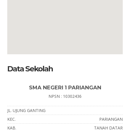
Data Sekolah
SMA NEGERI 1 PARIANGAN
NPSN : 10302436
JL. UJUNG GANTING
KEC.
PARIANGAN
KAB.
TANAH DATAR