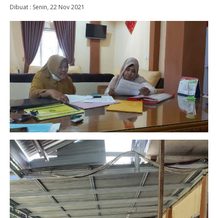
Dibuat :
Senin, 22 Nov 2021