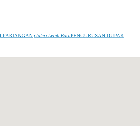
1 PARIANGAN
Galeri Lebih Baru
PENGURUSAN DUPAK