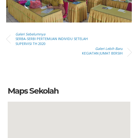
Galeri Sebelumnya
SERBA-SERBI PERTEMUAN INDIVIDU SETELAH
SUPERVISI TH 2020
Galeri Lebih Baru
KEGIATAN JUMAT BERSIH
Maps Sekolah