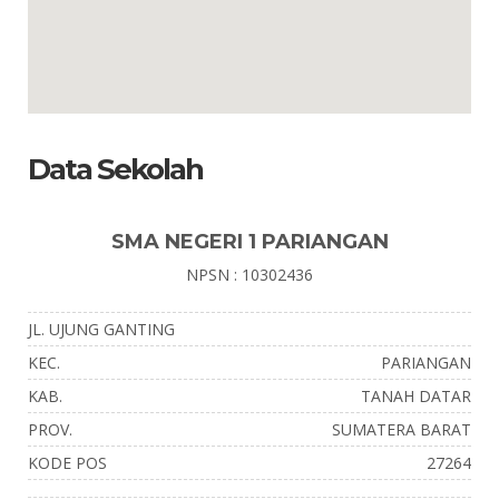
Data Sekolah
SMA NEGERI 1 PARIANGAN
NPSN : 10302436
JL. UJUNG GANTING
KEC.
PARIANGAN
KAB.
TANAH DATAR
PROV.
SUMATERA BARAT
KODE POS
27264