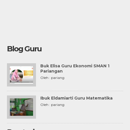
Blog Guru
Buk Elisa Guru Ekonomi SMAN 1
Pariangan
Oleh : pariang
Ibuk Eldamiarti Guru Matematika
Oleh : pariang