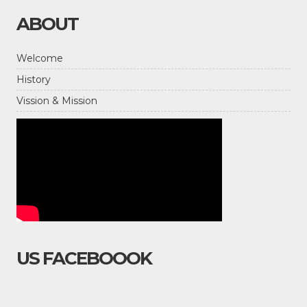
ABOUT
Welcome
History
Vission & Mission
US FACEBOOOK