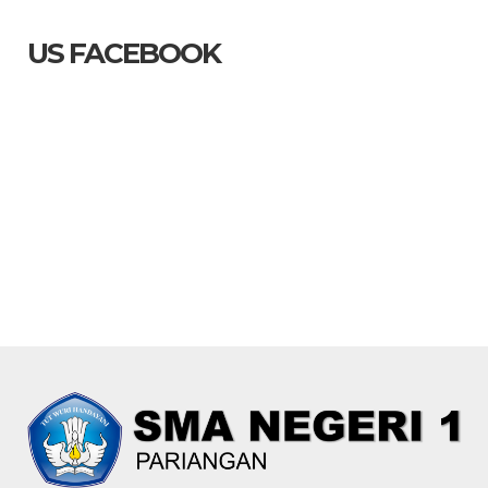
US FACEBOOK