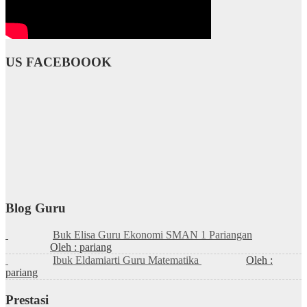
US FACEBOOOK
Blog Guru
Buk Elisa Guru Ekonomi SMAN 1 Pariangan
Oleh : pariang
Ibuk Eldamiarti Guru Matematika
Oleh :
pariang
Prestasi