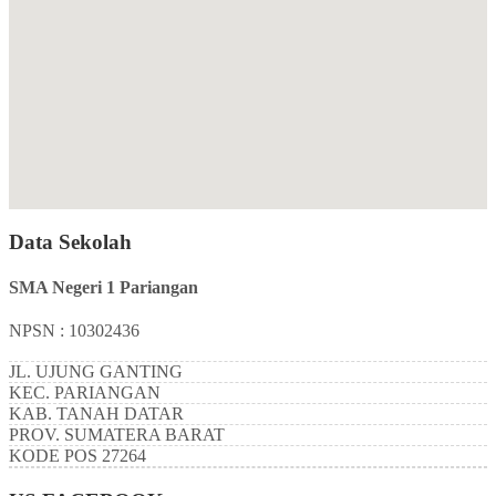
Data Sekolah
SMA Negeri 1 Pariangan
NPSN : 10302436
JL. UJUNG GANTING
KEC.
PARIANGAN
KAB.
TANAH DATAR
PROV.
SUMATERA BARAT
KODE POS
27264