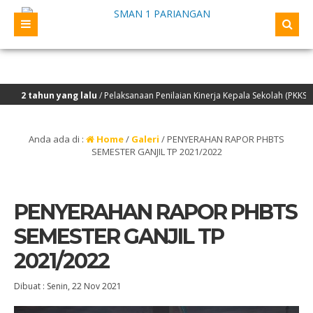
ang lalu
/ Pelaksanaan Penilaian Kinerja Kepala Sekolah (PKKS) yang akan dil
Anda ada di :
Home
/
Galeri
/
PENYERAHAN RAPOR PHBTS
SEMESTER GANJIL TP 2021/2022
PENYERAHAN RAPOR PHBTS
SEMESTER GANJIL TP
2021/2022
Dibuat :
Senin, 22 Nov 2021