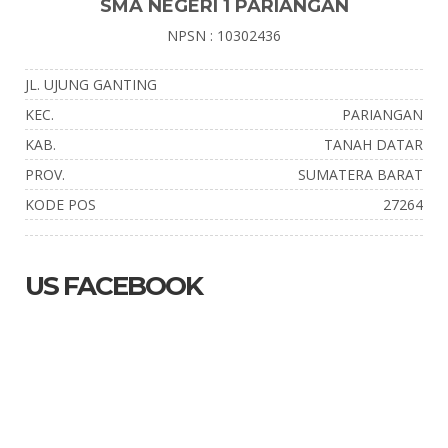
SMA NEGERI 1 PARIANGAN
NPSN : 10302436
JL. UJUNG GANTING
KEC.
PARIANGAN
KAB.
TANAH DATAR
PROV.
SUMATERA BARAT
KODE POS
27264
US FACEBOOK