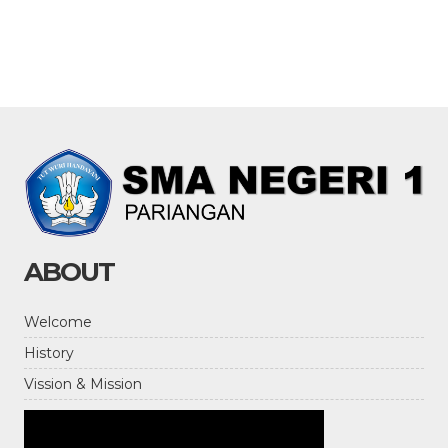
ABOUT
Welcome
History
Vission & Mission