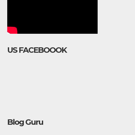
US FACEBOOOK
Blog Guru