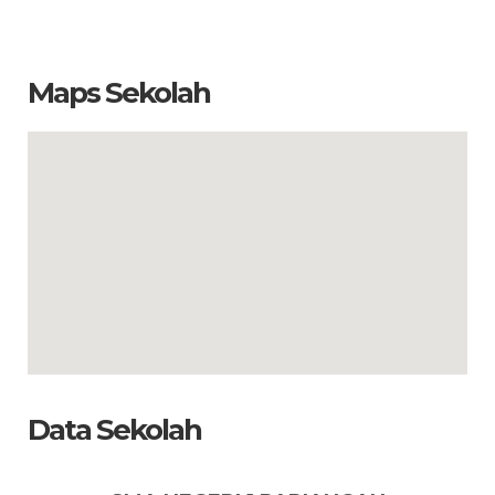
Maps Sekolah
Data Sekolah