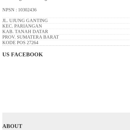
NPSN : 10302436
JL. UJUNG GANTING
KEC.
PARIANGAN
KAB.
TANAH DATAR
PROV.
SUMATERA BARAT
KODE POS
27264
US FACEBOOK
ABOUT