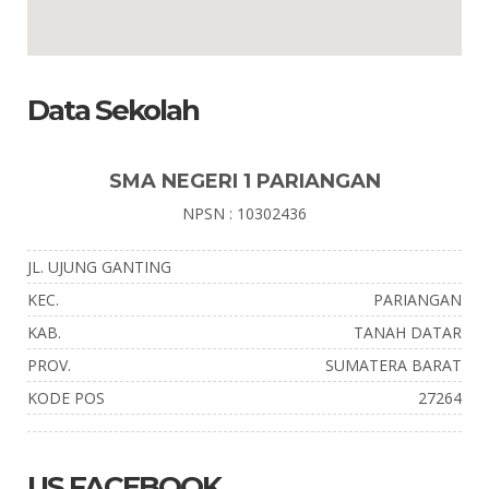
Data Sekolah
SMA NEGERI 1 PARIANGAN
NPSN : 10302436
JL. UJUNG GANTING
KEC.
PARIANGAN
KAB.
TANAH DATAR
PROV.
SUMATERA BARAT
KODE POS
27264
US FACEBOOK