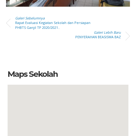
Galeri Sebelumnya
Rapat Evaluasi Kegiatan Sekolah dan Persiapan
PHBTS Ganjil TP 2020/2021..
Galeri Lebih Baru
PENYERAHAN BEASISWA BAZ
Maps Sekolah