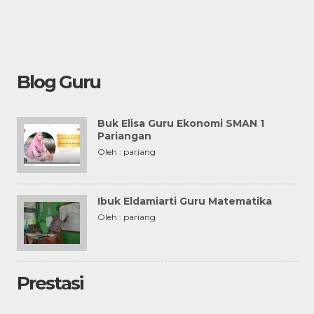
Blog Guru
Buk Elisa Guru Ekonomi SMAN 1
Pariangan
Oleh : pariang
Ibuk Eldamiarti Guru Matematika
Oleh : pariang
Prestasi