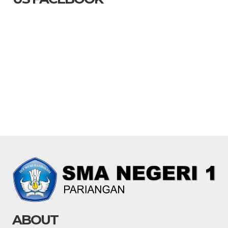
ABOUT