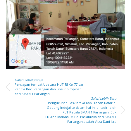
Galeri Sebelumnya
Persiapan tempat Upacara HUT-RI Ke-77 dari
Panitia Kec. Pariangan dan unsur pimpinan
dari SMAN 1 Pariangan
Galeri Lebih Baru
Pengukuhan Paskibraka Kab. Tanah Datar di
Gedung Indojalito dalam hal ini dihadiri oleh
PLT.Kepala SMAN 1 Pariangan, Bpk
FD.Andikadona, M.Pd..Paskibraka dari SMAN 1
Pariangan adalah Vitra Dani Isra