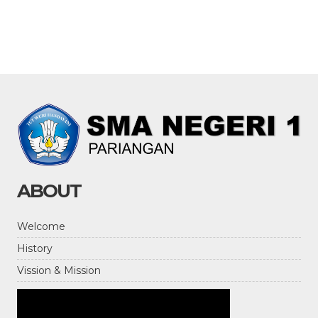
ABOUT
Welcome
History
Vission & Mission