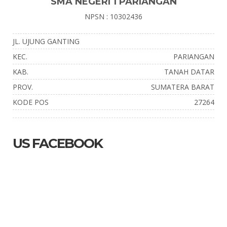
SMA NEGERI 1 PARIANGAN
NPSN : 10302436
JL. UJUNG GANTING
KEC.
PARIANGAN
KAB.
TANAH DATAR
PROV.
SUMATERA BARAT
KODE POS
27264
US FACEBOOK