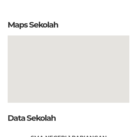
Maps Sekolah
Data Sekolah