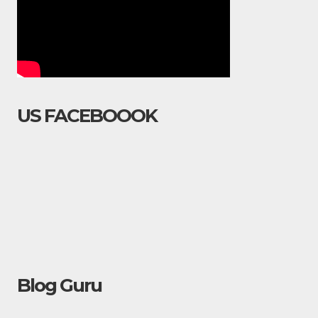
US FACEBOOOK
Blog Guru