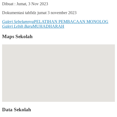
Dibuat :
Jumat, 3 Nov 2023
Dokumentasi tahfidz jumat 3 november 2023
Galeri Sebelumnya
PELATIHAN PEMBACAAN MONOLOG
Galeri Lebih Baru
MUHADHARAH
Maps Sekolah
Data Sekolah