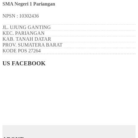
SMA Negeri 1 Pariangan
NPSN : 10302436
JL. UJUNG GANTING
KEC.
PARIANGAN
KAB.
TANAH DATAR
PROV.
SUMATERA BARAT
KODE POS
27264
US FACEBOOK