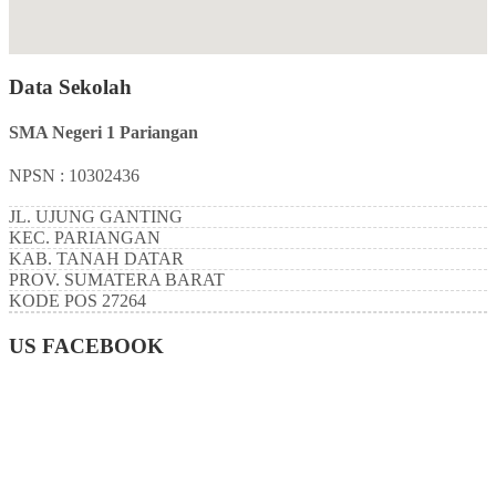
Data Sekolah
SMA Negeri 1 Pariangan
NPSN : 10302436
JL. UJUNG GANTING
KEC.
PARIANGAN
KAB.
TANAH DATAR
PROV.
SUMATERA BARAT
KODE POS
27264
US FACEBOOK