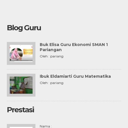
Blog Guru
Buk Elisa Guru Ekonomi SMAN 1
Pariangan
Oleh : pariang
Ibuk Eldamiarti Guru Matematika
Oleh : pariang
Prestasi
Nama :