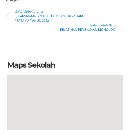
Galeri Sebelumnya
PELAKSANAAN ANBK GELOMBANG KE-2 HARI
PERTAMA TAHUN 2022
Galeri Lebih Baru
PELATIHAN PEMBACAAN MONOLOG
Maps Sekolah