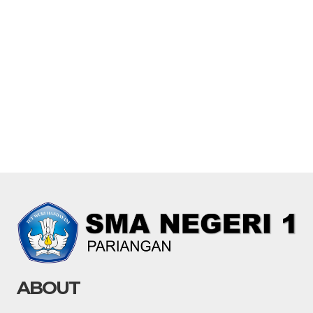
ABOUT