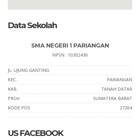
Data Sekolah
SMA NEGERI 1 PARIANGAN
NPSN : 10302436
JL. UJUNG GANTING
KEC.
PARIANGAN
KAB.
TANAH DATAR
PROV.
SUMATERA BARAT
KODE POS
27264
US FACEBOOK