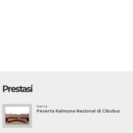
Prestasi
Nama :
Peserta Raimuna Nasional di Cibubur