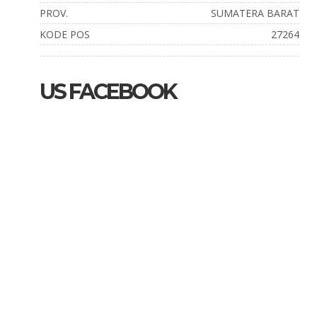
PROV.
SUMATERA BARAT
KODE POS
27264
US FACEBOOK