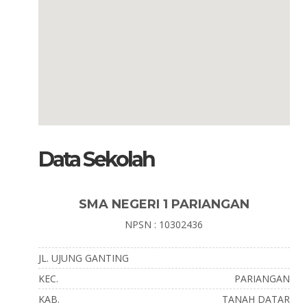
Data Sekolah
SMA NEGERI 1 PARIANGAN
NPSN : 10302436
JL. UJUNG GANTING
KEC.
PARIANGAN
KAB.
TANAH DATAR