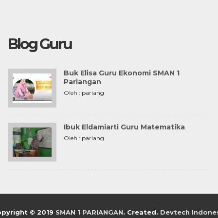
Blog Guru
Buk Elisa Guru Ekonomi SMAN 1
Pariangan
Oleh : pariang
Ibuk Eldamiarti Guru Matematika
Oleh : pariang
pyright © 2019
SMAN 1 PARIANGAN
. Created.
Devtech Indone