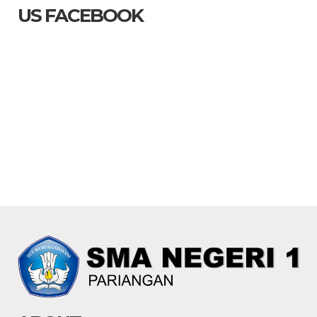
US FACEBOOK