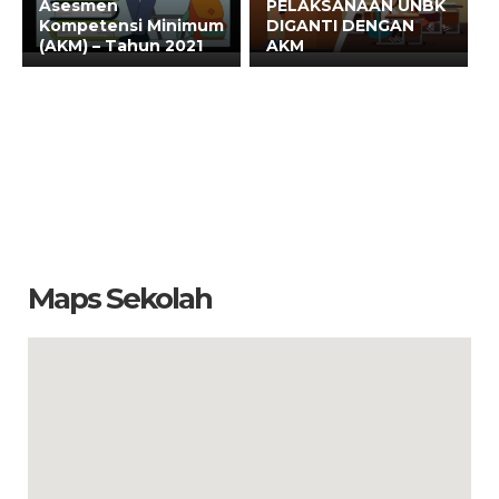
Asesmen
PELAKSANAAN UNBK
Kompetensi Minimum
DIGANTI DENGAN
(AKM) – Tahun 2021
AKM
Maps Sekolah