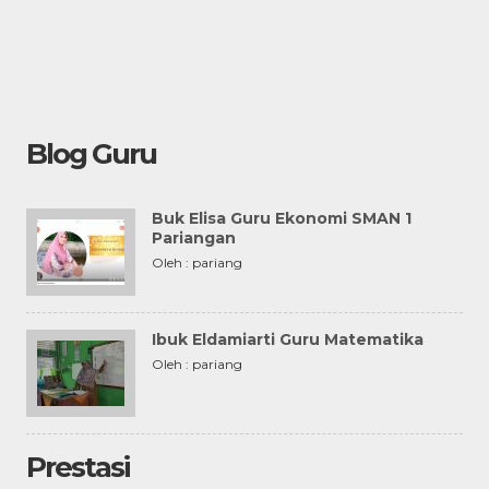
Blog Guru
Buk Elisa Guru Ekonomi SMAN 1
Pariangan
Oleh : pariang
Ibuk Eldamiarti Guru Matematika
Oleh : pariang
Prestasi