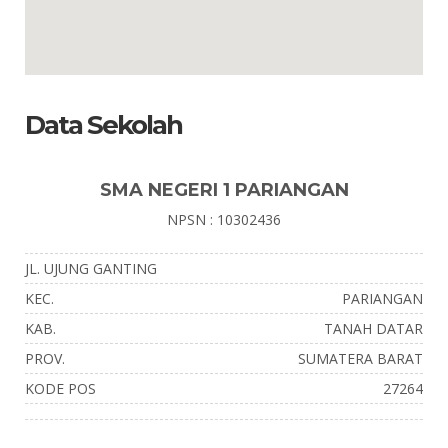
Data Sekolah
SMA NEGERI 1 PARIANGAN
NPSN : 10302436
JL. UJUNG GANTING
KEC.
PARIANGAN
KAB.
TANAH DATAR
PROV.
SUMATERA BARAT
KODE POS
27264