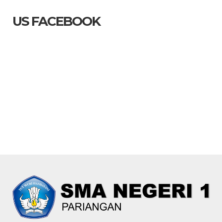
US FACEBOOK