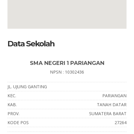
Data Sekolah
SMA NEGERI 1 PARIANGAN
NPSN : 10302436
JL. UJUNG GANTING
KEC.
PARIANGAN
KAB.
TANAH DATAR
PROV.
SUMATERA BARAT
KODE POS
27264