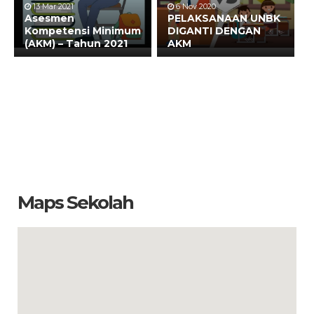
13 Mar 2021
6 Nov 2020
Asesmen
PELAKSANAAN UNBK
Kompetensi Minimum
DIGANTI DENGAN
(AKM) – Tahun 2021
AKM
Maps Sekolah