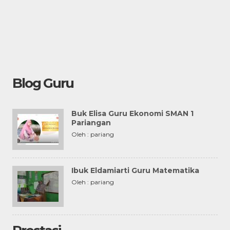
Blog Guru
Buk Elisa Guru Ekonomi SMAN 1
Pariangan
Oleh : pariang
Ibuk Eldamiarti Guru Matematika
Oleh : pariang