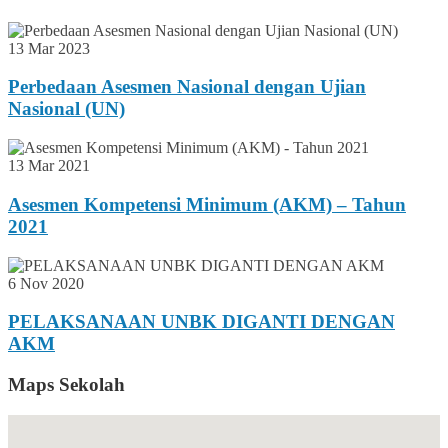
13 Mar 2023
Perbedaan Asesmen Nasional dengan Ujian
Nasional (UN)
13 Mar 2021
Asesmen Kompetensi Minimum (AKM) – Tahun
2021
6 Nov 2020
PELAKSANAAN UNBK DIGANTI DENGAN
AKM
Maps Sekolah