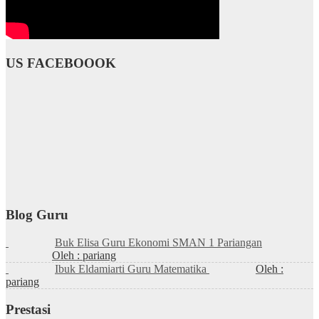
US FACEBOOOK
Blog Guru
Buk Elisa Guru Ekonomi SMAN 1 Pariangan
Oleh : pariang
Ibuk Eldamiarti Guru Matematika
Oleh :
pariang
Prestasi