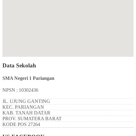
Data Sekolah
SMA Negeri 1 Pariangan
NPSN : 10302436
JL. UJUNG GANTING
KEC.
PARIANGAN
KAB.
TANAH DATAR
PROV.
SUMATERA BARAT
KODE POS
27264