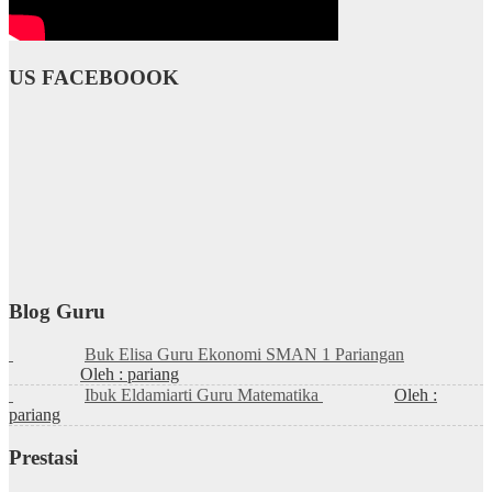
US FACEBOOOK
Blog Guru
Buk Elisa Guru Ekonomi SMAN 1 Pariangan
Oleh : pariang
Ibuk Eldamiarti Guru Matematika
Oleh :
pariang
Prestasi