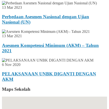
13 Mar 2023
Perbedaan Asesmen Nasional dengan Ujian
Nasional (UN)
13 Mar 2021
Asesmen Kompetensi Minimum (AKM) – Tahun
2021
6 Nov 2020
PELAKSANAAN UNBK DIGANTI DENGAN
AKM
Maps Sekolah