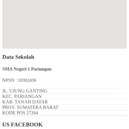
Data Sekolah
SMA Negeri 1 Pariangan
NPSN : 10302436
JL. UJUNG GANTING
KEC.
PARIANGAN
KAB.
TANAH DATAR
PROV.
SUMATERA BARAT
KODE POS
27264
US FACEBOOK