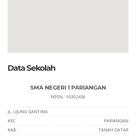
Data Sekolah
SMA NEGERI 1 PARIANGAN
NPSN : 10302436
JL. UJUNG GANTING
KEC.
PARIANGAN
KAB.
TANAH DATAR