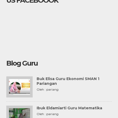
US FACEBOOOK
Blog Guru
Buk Elisa Guru Ekonomi SMAN 1
Pariangan
Oleh : pariang
Ibuk Eldamiarti Guru Matematika
Oleh : pariang