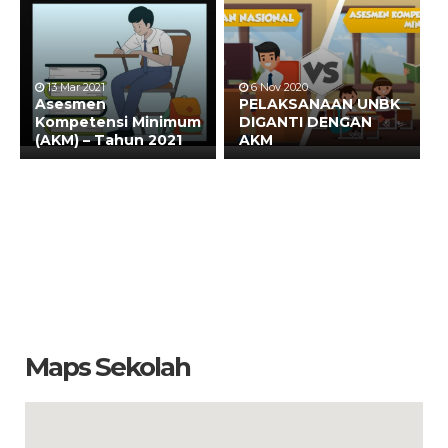
13 Mar 2021
6 Nov 2020
Asesmen
PELAKSANAAN UNBK
Kompetensi Minimum
DIGANTI DENGAN
(AKM) – Tahun 2021
AKM
Maps Sekolah