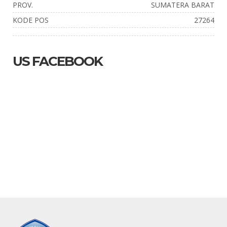
PROV.
SUMATERA BARAT
KODE POS
27264
US FACEBOOK